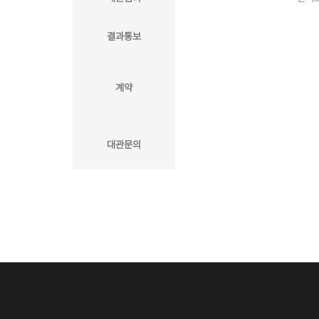
결과통보
계약
대관문의