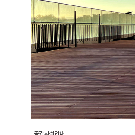
공간시설안내