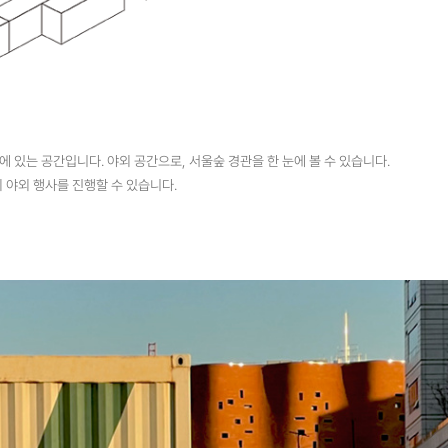
있는 공간입니다. 야외 공간으로, 서울숲 경관을 한 눈에 볼 수 있습니다.
 야외 행사를 진행할 수 있습니다.